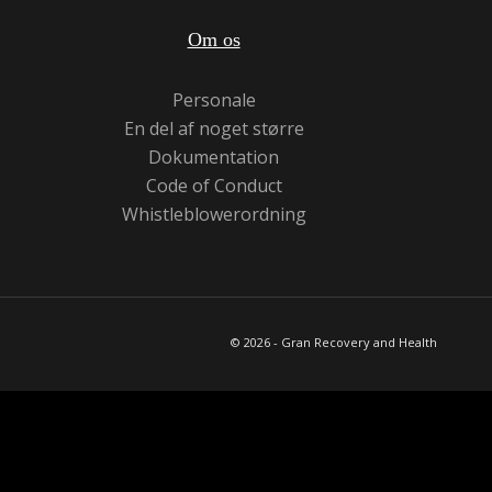
Om os
Personale
En del af noget større
Dokumentation
Code of Conduct
Whistleblowerordning
© 2026 - Gran Recovery and Health